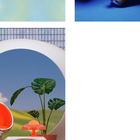
Mises en scènes
2025