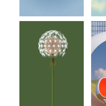
Fleurs & Plantes
2025