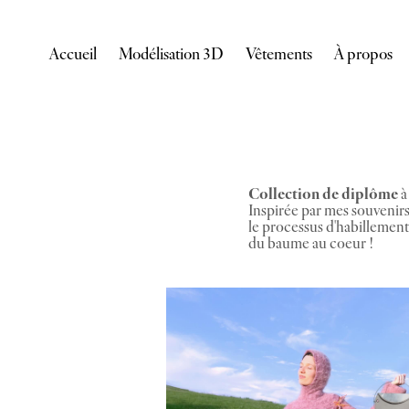
Accueil
Modélisation 3D
Vêtements
À propos
Collection de diplôme
à
Inspirée par mes souvenirs
le processus d'habillement
du baume au coeur !