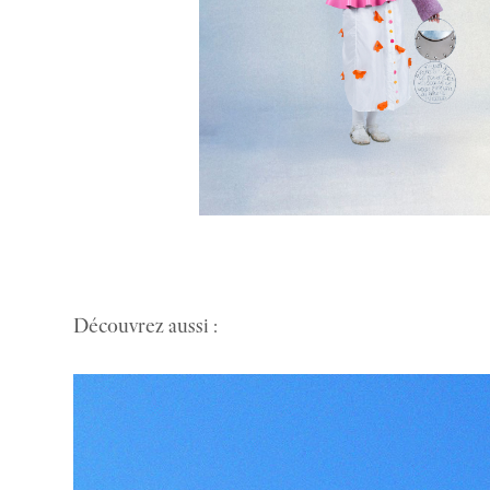
Découvrez aussi :