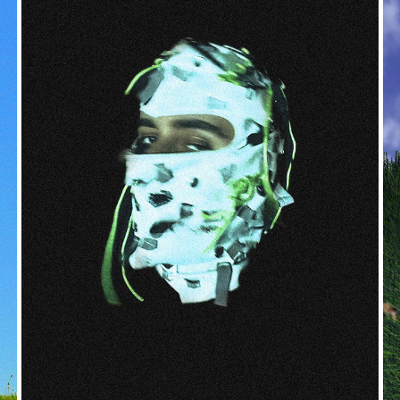
Dans le noir
2024