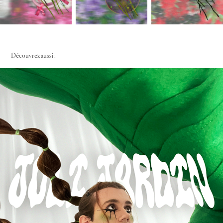
Découvrez aussi :